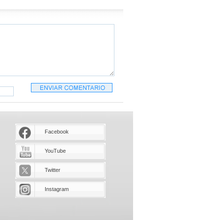
Facebook
YouTube
Twitter
Instagram