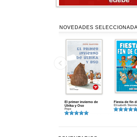
NOVEDADES SELECCIONAD
El primer invierno de
Fiesta de fin 
Ulrika y Oso
Elisabeth Steink
Pepe