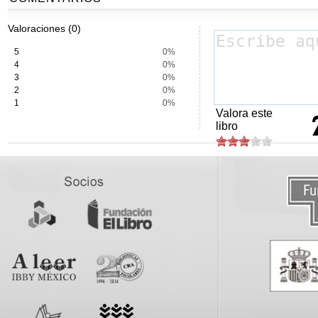
Valoraciones (0)
5
0%
4
0%
3
0%
2
0%
1
0%
Valora este
libro