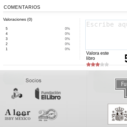
COMENTARIOS
Valoraciones (0)
5
0%
4
0%
3
0%
2
0%
1
0%
Valora este
libro