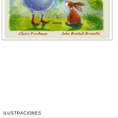
ILUSTRACIONES