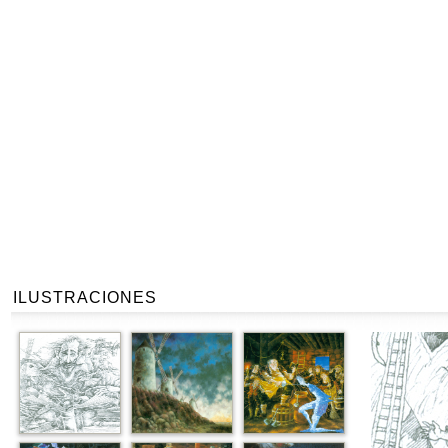
ILUSTRACIONES