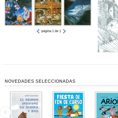
página 1 de 1
NOVEDADES SELECCIONADAS