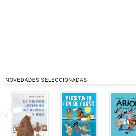
NOVEDADES SELECCIONADAS