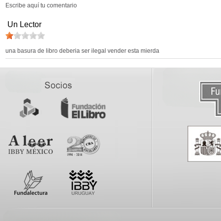
Escribe aquí tu comentario
Un Lector
una basura de libro deberia ser ilegal vender esta mierda