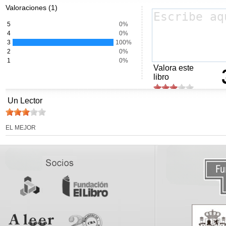
Valoraciones (1)
5
0%
4
0%
3
100%
2
0%
1
0%
Valora este
libro
Un Lector
EL MEJOR