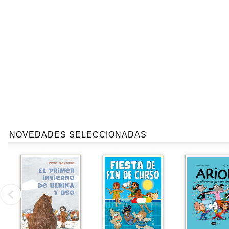
NOVEDADES SELECCIONADAS