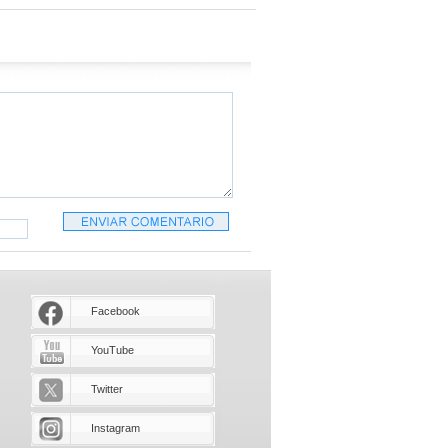
Facebook
YouTube
Twitter
Instagram