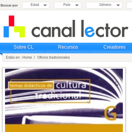
Edad
País
Género
Buscar por
Sobre CL
Recursos
Creadores
Estás en : Home / Oficios tradicionales