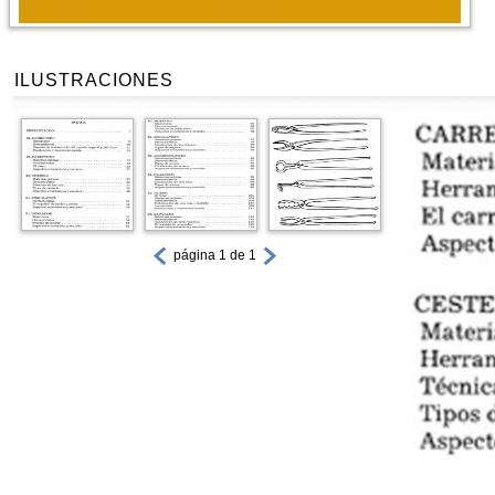
ILUSTRACIONES
página 1 de 1