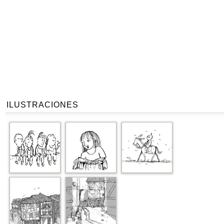
ILUSTRACIONES