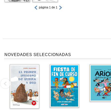
página 1 de 1
NOVEDADES SELECCIONADAS