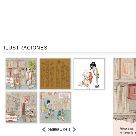
ILUSTRACIONES
página 1 de 1