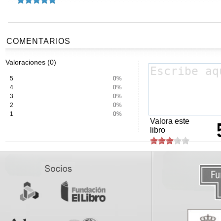
COMENTARIOS
Valoraciones (0)
5
0%
4
0%
3
0%
2
0%
1
0%
Valora este
libro