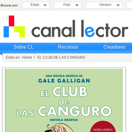
Edad
País
Género
Buscar por
Sobre CL
Recursos
Creadores
Estás en : Home / EL CLUB DE LAS CANGURO