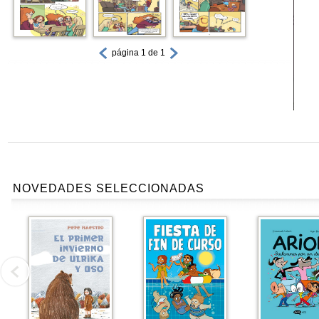
página 1 de 1
NOVEDADES SELECCIONADAS