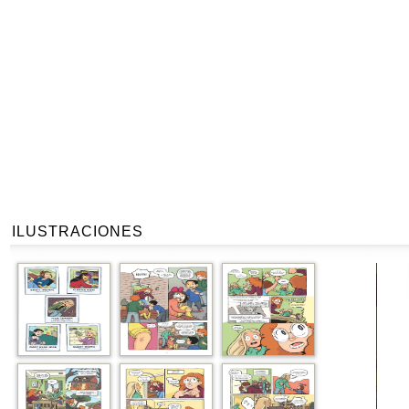
ILUSTRACIONES