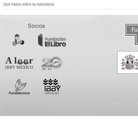
Que habla sobre la naturaleza