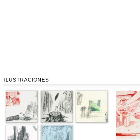
ILUSTRACIONES