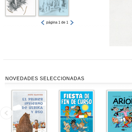
página 1 de 1
NOVEDADES SELECCIONADAS