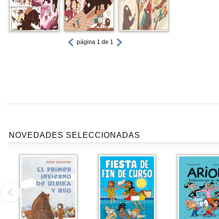
página 1 de 1
NOVEDADES SELECCIONADAS