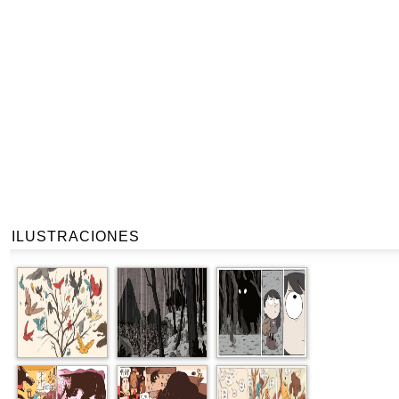
ILUSTRACIONES