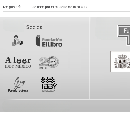
Me gustaría leer este libro por el misterio de la historia