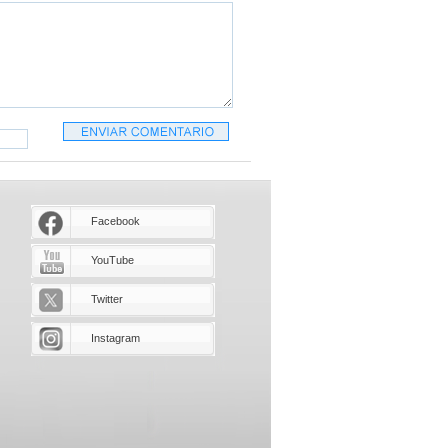
Facebook
YouTube
Twitter
Instagram