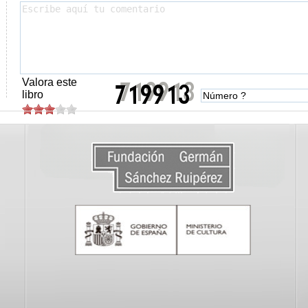
Valora este
libro