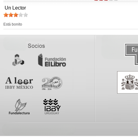
Un Lector
Está bonito