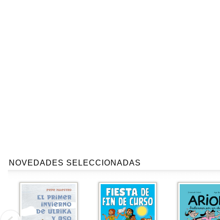
NOVEDADES SELECCIONADAS