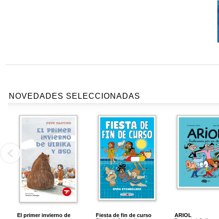
NOVEDADES SELECCIONADAS
El primer invierno de
Fiesta de fin de curso
ARIOL