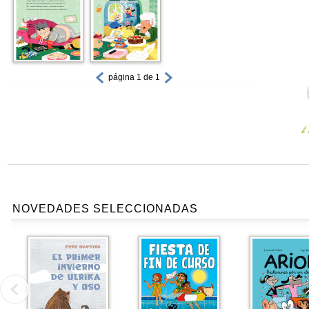
página 1 de 1
NOVEDADES SELECCIONADAS