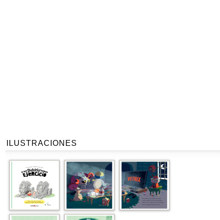
ILUSTRACIONES