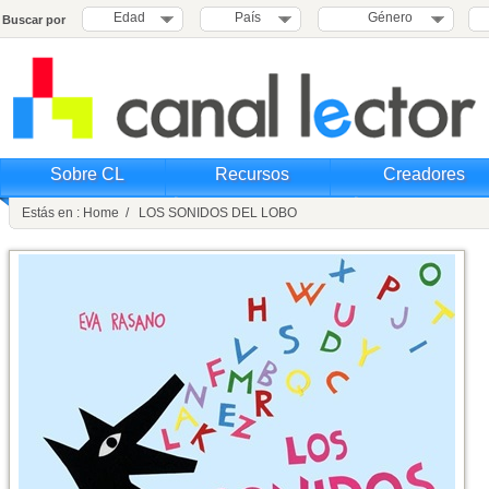
Edad
País
Género
Buscar por
Sobre CL
Recursos
Creadores
Estás en : Home / LOS SONIDOS DEL LOBO