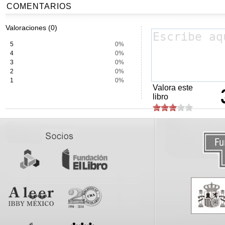
COMENTARIOS
Valoraciones (0)
5
0%
4
0%
3
0%
2
0%
1
0%
Valora este
libro