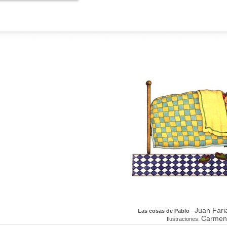
Juan Fari
Las cosas de Pablo
-
Carmen 
Ilustraciones: