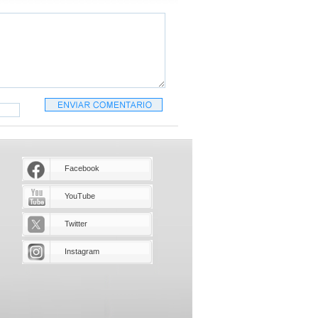
Facebook
YouTube
Twitter
Instagram