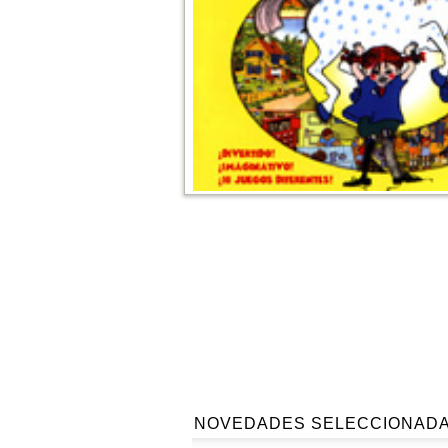
NOVEDADES SELECCIONAD