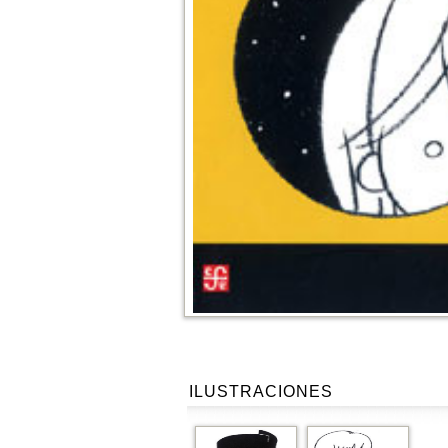
ILUSTRACIONES