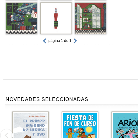
página 1 de 1
NOVEDADES SELECCIONADAS