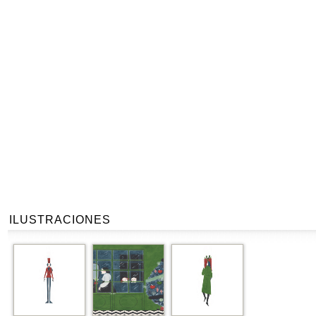
ILUSTRACIONES