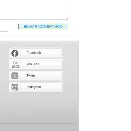
Facebook
YouTube
Twitter
Instagram