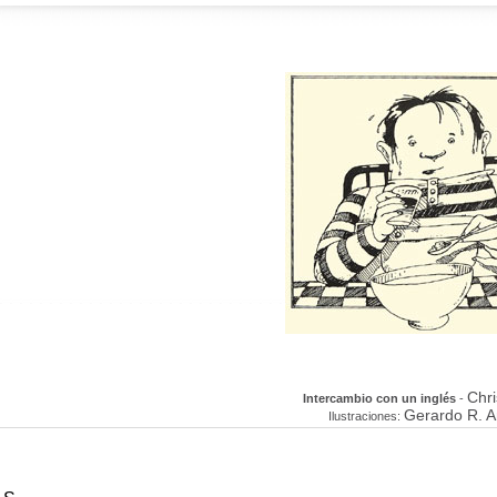
Chri
Intercambio con un inglés
-
Gerardo R. 
Ilustraciones: