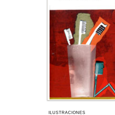
ILUSTRACIONES