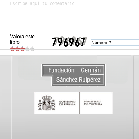
Valora este
libro