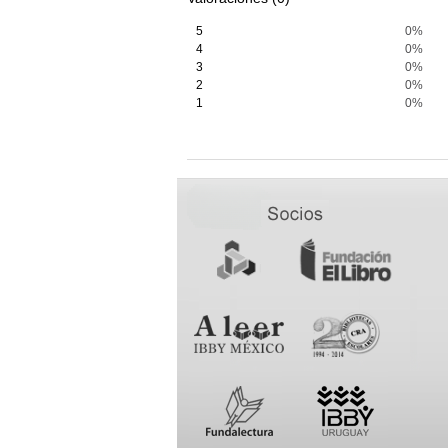
5
0%
4
0%
3
0%
2
0%
1
0%