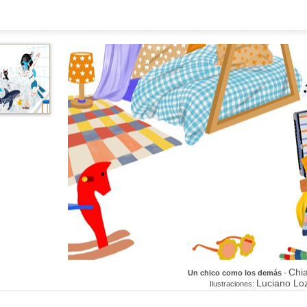
Chi
Un chico como los demás
-
Luciano Lo
Ilustraciones: