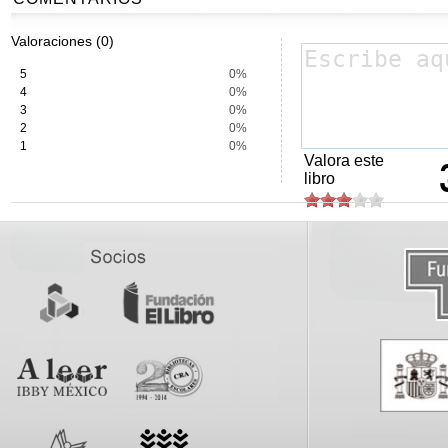
Valoraciones (0)
5
0%
4
0%
3
0%
2
0%
1
0%
Valora este
libro