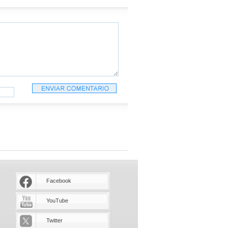
Facebook
YouTube
Twitter