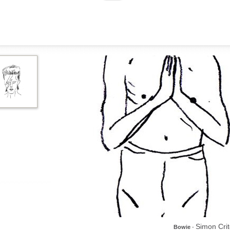
Simon Crit
Bowie
-