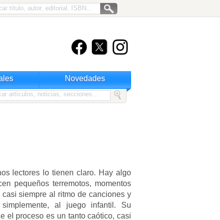
ales
Novedades
 lectores lo tienen claro. Hay algo
ucen pequeños terremotos, momentos
 casi siempre al ritmo de canciones y
 simplemente, al juego infantil. Su
 el proceso es un tanto caótico, casi