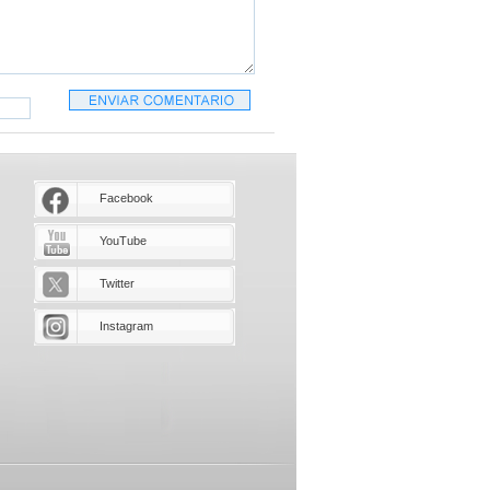
Facebook
YouTube
Twitter
Instagram