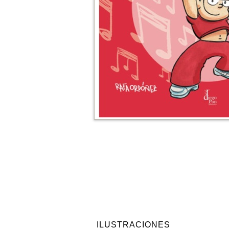
ILUSTRACIONES