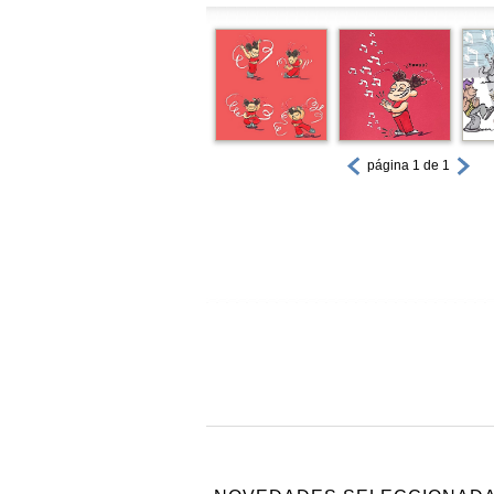
página 1 de 1