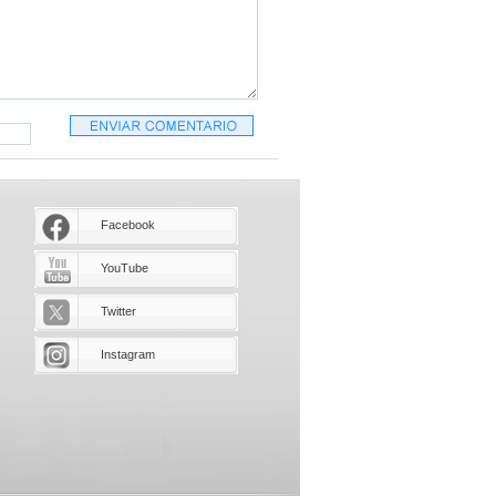
Facebook
YouTube
Twitter
Instagram