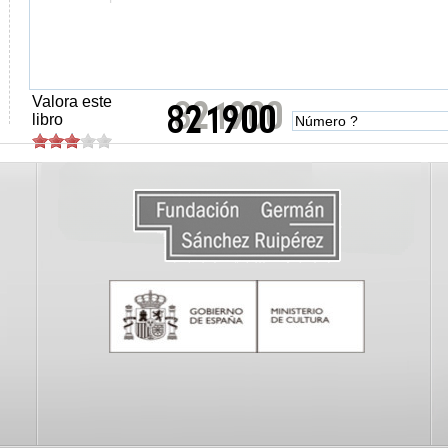
Valora este
libro