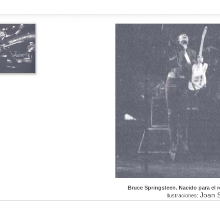
Bruce Springsteen. Nacido para el 
Joan 
Ilustraciones: