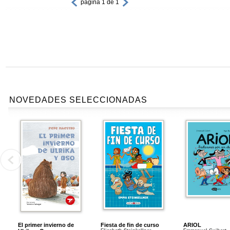
página 1 de 1
NOVEDADES SELECCIONADAS
El primer invierno de
Fiesta de fin de curso
ARIOL