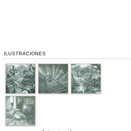
ILUSTRACIONES