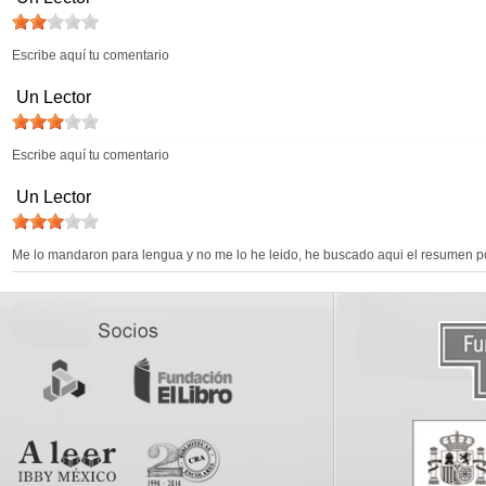
Escribe aquí tu comentario
Un Lector
Escribe aquí tu comentario
Un Lector
Me lo mandaron para lengua y no me lo he leido, he buscado aqui el resumen p