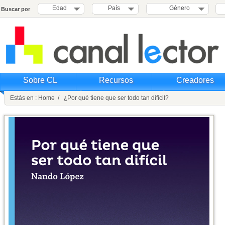
Edad
País
Género
Buscar por
Sobre CL
Recursos
Creadores
Estás en : Home / ¿Por qué tiene que ser todo tan difícil?