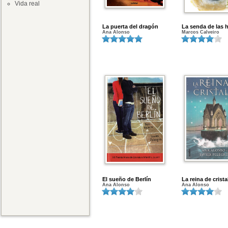
Vida real
La puerta del dragón
La senda de las 
Ana Alonso
Marcos Calveiro
El sueño de Berlín
La reina de cristal
Ana Alonso
Ana Alonso