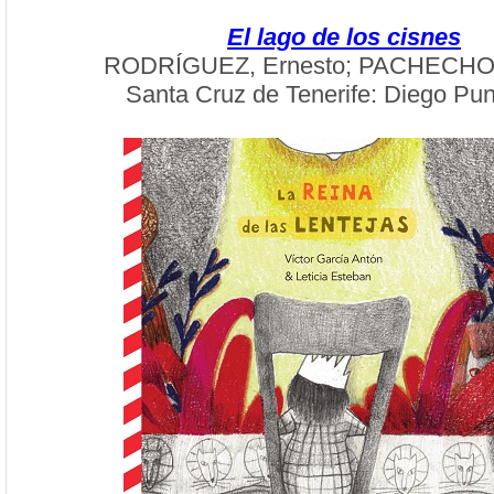
El lago de los cisnes
RODRÍGUEZ, Ernesto; PACHECHO, 
Santa Cruz de Tenerife: Diego Pu