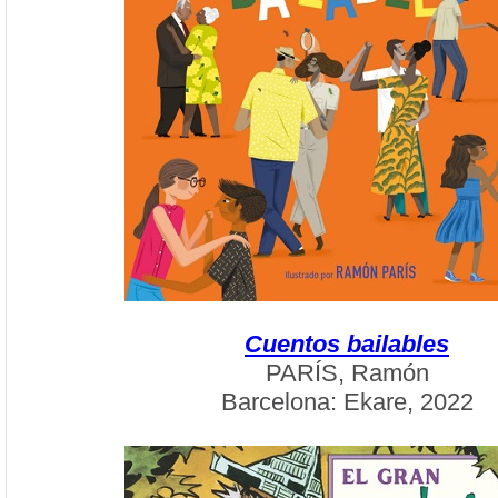
Cuentos bailables
PARÍS, Ramón
Barcelona: Ekare, 2022