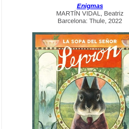
Enigmas
MARTÍN VIDAL, Beatriz
Barcelona: Thule, 2022