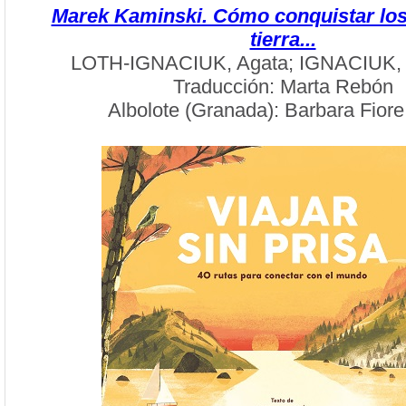
Marek Kaminski. Cómo conquistar los 
tierra...
LOTH-IGNACIUK, Agata; IGNACIUK, 
Traducción: Marta Rebón
Albolote (Granada): Barbara Fiore