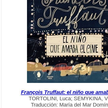
François Truffaut: el niño que amab
TORTOLINI, Luca; SEMYKINA, Vi
Traducción: María del Mar Domí