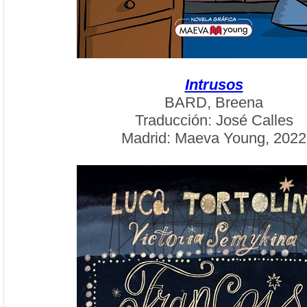
Intrusos
BARD, Breena
Traducción: José Calles
Madrid: Maeva Young, 2022