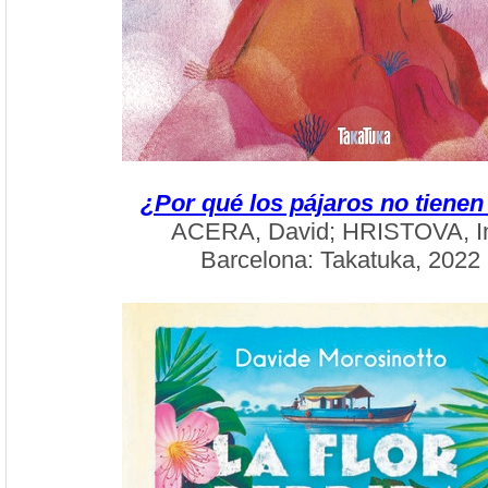
¿Por qué los pájaros no tienen
ACERA, David; HRISTOVA, I
Barcelona: Takatuka, 2022