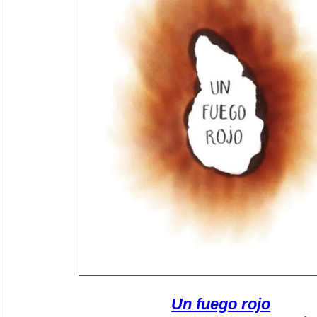
Un fuego rojo