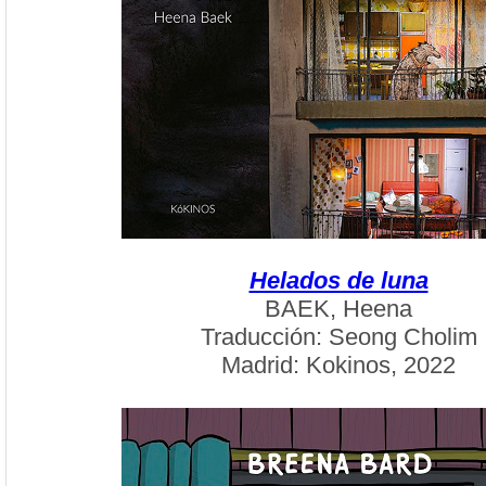
Helados de luna
BAEK, Heena
Traducción: Seong Cholim
Madrid: Kokinos, 2022