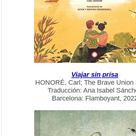
Viajar sin prisa
HONORÉ, Carl; The Brave Union 
Traducción: Ana Isabel Sánch
Barcelona: Flamboyant, 202