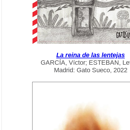
La reina de las lentejas
GARCÍA, Víctor; ESTEBAN, Let
Madrid: Gato Sueco, 2022