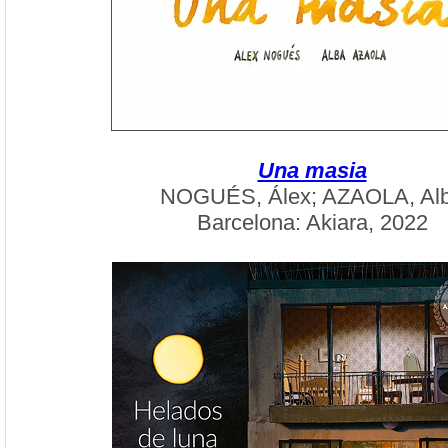
Una masia
NOGUÉS, Álex; AZAOLA, Al
Barcelona: Akiara, 2022