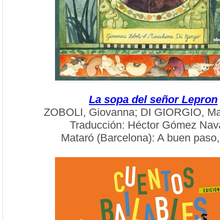
La sopa del señor Lepron
ZOBOLI, Giovanna; DI GIORGIO, Mar
Traducción: Héctor Gómez Nav
Mataró (Barcelona): A buen paso