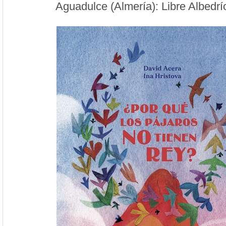
Aguadulce (Almería): Libre Albedrí