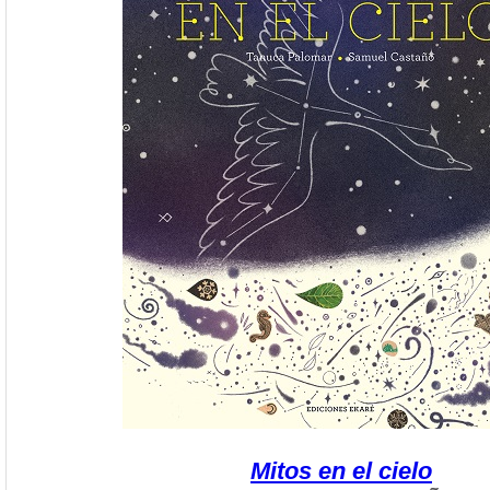
Mitos en el cielo