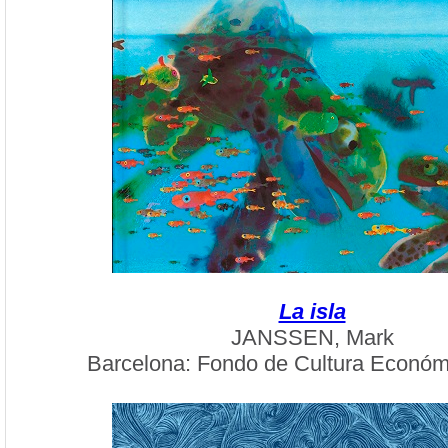
La isla
JANSSEN, Mark
Barcelona: Fondo de Cultura Económ