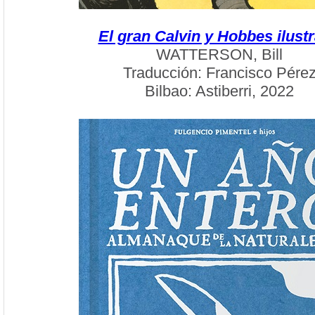
El gran Calvin y Hobbes ilust
WATTERSON, Bill
Traducción: Francisco Pére
Bilbao: Astiberri, 2022