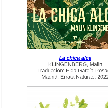
La chica alce
KLINGENBERG, Malin
Traducción: Elda García-Pos
Madrid: Errata Naturae, 202