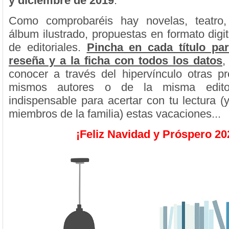
y diciembre de 2019
.
Como comprobaréis hay novelas, teatro,
álbum ilustrado, propuestas en formato digita
de editoriales.
Pincha en cada título pa
reseña y a la ficha con todos los datos
,
conocer a través del hipervínculo otras p
mismos autores o de la misma editor
indispensable para acertar con tu lectura (
miembros de la familia) estas vacaciones...
¡Feliz Navidad y Próspero 20