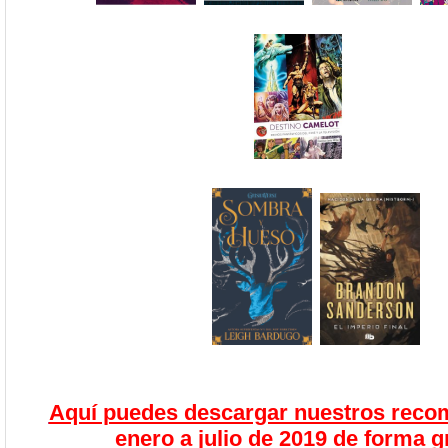
Aquí puedes descargar nuestros rec
enero a julio de 2019 de forma g