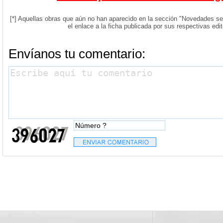
[*] Aquellas obras que aún no han aparecido en la sección "Novedades s
el enlace a la ficha publicada por sus respectivas edi
Envíanos tu comentario: